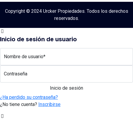
Copyright © 2024 Urcker Propiedades. Todos los derechos
reservados.
Inicio de sesión de usuario
Nombre de usuario*
Contraseña
¿Ha perdido su contraseña?
¿No tiene cuenta?
Inscribirse