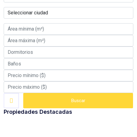
Buscar
Propiedades Destacadas