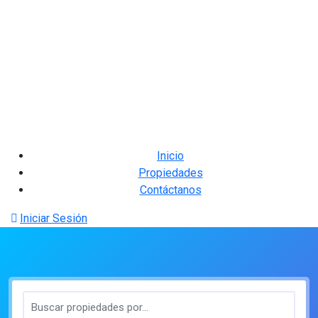
Inicio
Propiedades
Contáctanos
Iniciar Sesión