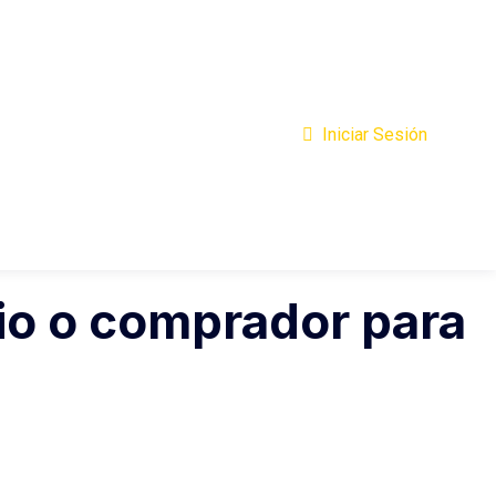
Iniciar Sesión
io o comprador para