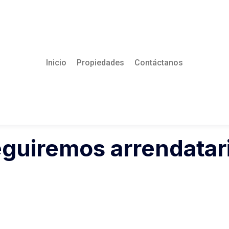
Inicio
Propiedades
Contáctanos
guiremos arrendatar