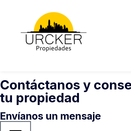
Contáctanos y conse
tu propiedad
Envíanos un mensaje