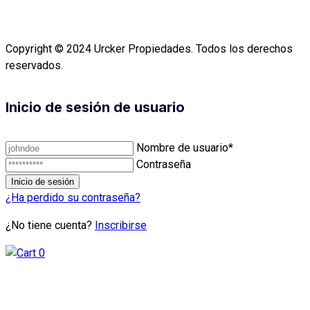
Copyright © 2024 Urcker Propiedades. Todos los derechos
reservados.
Inicio de sesión de usuario
Nombre de usuario*
Contraseña
¿Ha perdido su contraseña?
¿No tiene cuenta?
Inscribirse
0