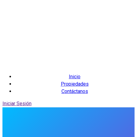
Inicio
Propiedades
Contáctanos
Iniciar Sesión