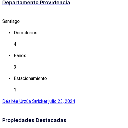
Departamento Providencia
Santiago
Dormitorios
4
Baños
3
Estacionamiento
1
Désirée Urzúa Stricker
julio 23, 2024
Propiedades Destacadas