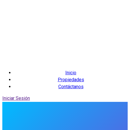
Inicio
Propiedades
Contáctanos
Iniciar Sesión