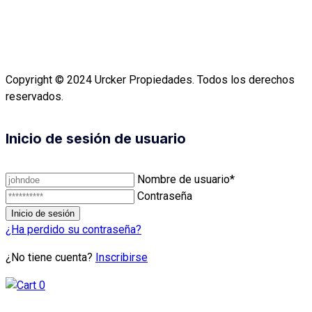
Copyright © 2024 Urcker Propiedades. Todos los derechos
reservados.
Inicio de sesión de usuario
Nombre de usuario*
Contraseña
¿Ha perdido su contraseña?
¿No tiene cuenta?
Inscribirse
0