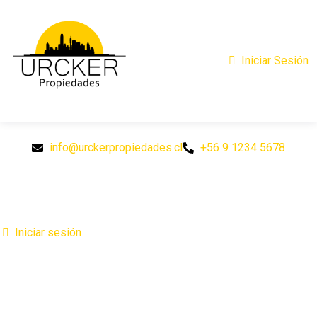
Iniciar Sesión
info@urckerpropiedades.cl
+56 9 1234 5678
Iniciar sesión