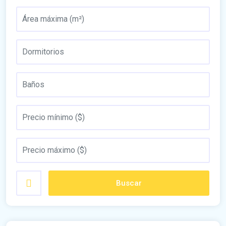
Buscar