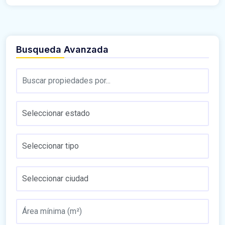
Busqueda Avanzada