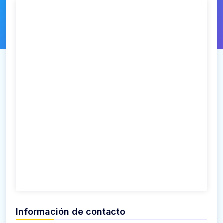
Información de contacto