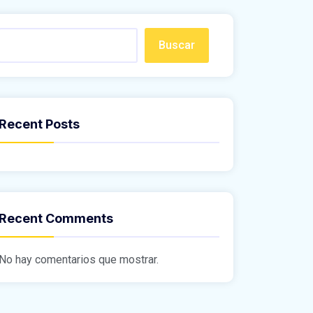
Buscar
Recent Posts
Recent Comments
No hay comentarios que mostrar.