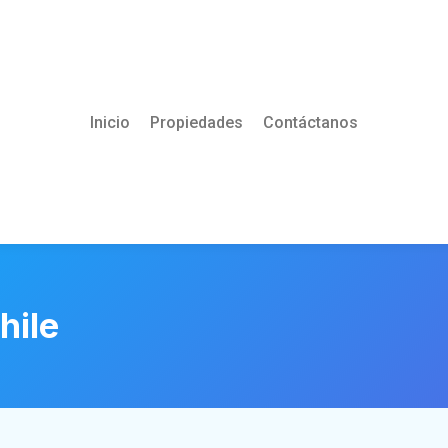
Inicio
Propiedades
Contáctanos
hile