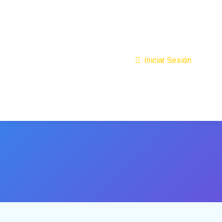
Iniciar Sesión